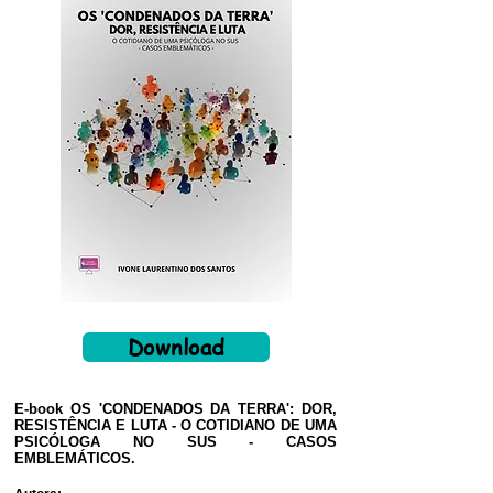
Download
E-book OS 'CONDENADOS DA TERRA': DOR,
RESISTÊNCIA E LUTA - O COTIDIANO DE UMA
PSICÓLOGA NO SUS - CASOS
EMBLEMÁTICOS.