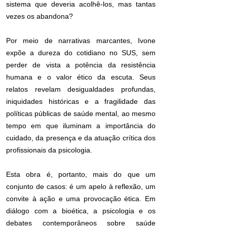
sistema que deveria acolhê-los, mas tantas
vezes os abandona?
Por meio de narrativas marcantes, Ivone
expõe a dureza do cotidiano no SUS, sem
perder de vista a potência da resistência
humana e o valor ético da escuta. Seus
relatos revelam desigualdades profundas,
iniquidades históricas e a fragilidade das
políticas públicas de saúde mental, ao mesmo
tempo em que iluminam a importância do
cuidado, da presença e da atuação crítica dos
profissionais da psicologia.
Esta obra é, portanto, mais do que um
conjunto de casos: é um apelo à reflexão, um
convite à ação e uma provocação ética. Em
diálogo com a bioética, a psicologia e os
debates contemporâneos sobre saúde