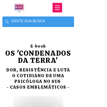
E-book
OS 'CONDENADOS
DA TERRA'
DOR, RESISTÊNCIA E LUTA
O COTIDIANO DE UMA
PSICÓLOGA NO SUS
- CASOS EMBLEMÁTICOS -