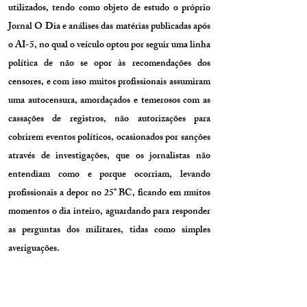
utilizados, tendo como objeto de estudo o próprio
Jornal O Dia e análises das matérias publicadas após
o AI-5, no qual o veículo optou por seguir uma linha
política de não se opor às recomendações dos
censores, e com isso muitos profissionais assumiram
uma autocensura, amordaçados e temerosos com as
cassações de registros, não autorizações para
cobrirem eventos políticos, ocasionados por sanções
através de investigações, que os jornalistas não
entendiam como e porque ocorriam, levando
profissionais a depor no 25° BC, ficando em muitos
momentos o dia inteiro, aguardando para responder
as perguntas dos militares, tidas como simples
averiguações.