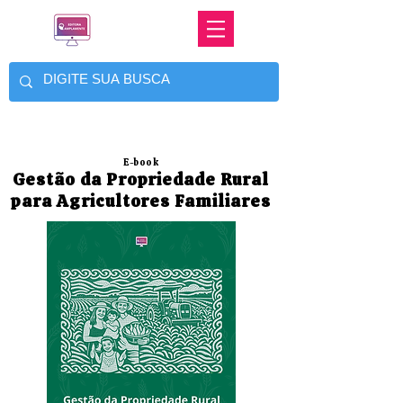
E-book
Gestão da Propriedade Rural
para Agricultores Familiares