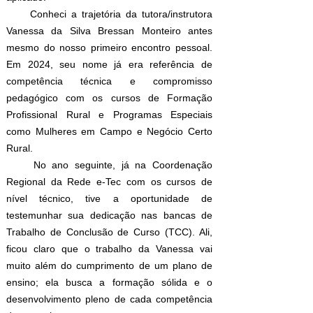
​
Conheci a trajetória da tutora/instrutora
Vanessa da Silva Bressan Monteiro antes
mesmo do nosso primeiro encontro pessoal.
Em 2024, seu nome já era referência de
competência técnica e compromisso
pedagógico com os cursos de Formação
Profissional Rural e Programas Especiais
como Mulheres em Campo e Negócio Certo
Rural.
No ano seguinte, já na Coordenação
Regional da Rede e-Tec com os cursos de
nível técnico, tive a oportunidade de
testemunhar sua dedicação nas bancas de
Trabalho de Conclusão de Curso (TCC). Ali,
ficou claro que o trabalho da Vanessa vai
muito além do cumprimento de um plano de
ensino; ela busca a formação sólida e o
desenvolvimento pleno de cada competência