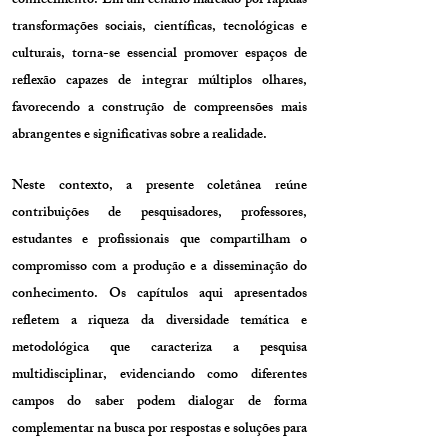
conhecimento. Em um cenário marcado por rápidas
transformações sociais, científicas, tecnológicas e
culturais, torna-se essencial promover espaços de
reflexão capazes de integrar múltiplos olhares,
favorecendo a construção de compreensões mais
abrangentes e significativas sobre a realidade.
Neste contexto, a presente coletânea reúne
contribuições de pesquisadores, professores,
estudantes e profissionais que compartilham o
compromisso com a produção e a disseminação do
conhecimento. Os capítulos aqui apresentados
refletem a riqueza da diversidade temática e
metodológica que caracteriza a pesquisa
multidisciplinar, evidenciando como diferentes
campos do saber podem dialogar de forma
complementar na busca por respostas e soluções para