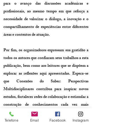
para o avanço das discussões acadêmicas e
profissionais, ao mesmo tempo em que reforça a
necessidade de valorizar o diálogo, a inovação e o
compartilhamento de experiências entre diferentes
áreas e contextos de atuação.
Por fim, os organizadores expressam sua gratidão a
todos os autores que confiaram seus trabalhos a esta
publicação, bem como aos leitores que se dispõem a
explorar as reflexões aqui apresentadas. Espera-se
que Conexões do Saber: Perspectivas
Multidisciplinares contribua para inspirar novos
estudos, fortalecer redes de colaboração e estimular a
construção de conhecimentos cada vez mais
integrados, críticos e transformadores.
Telefone
Email
Facebook
Instagram
Boa leitura!