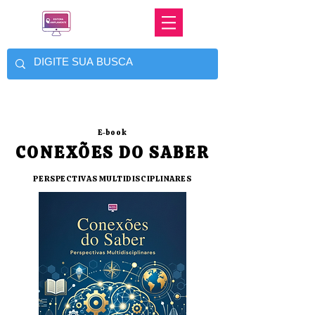
E-book
CONEXÕES DO SABER
PERSPECTIVAS MULTIDISCIPLINARES