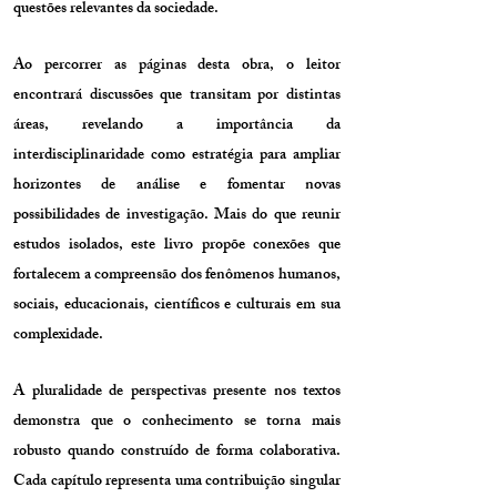
questões relevantes da sociedade.
Ao percorrer as páginas desta obra, o leitor
encontrará discussões que transitam por distintas
áreas, revelando a importância da
interdisciplinaridade como estratégia para ampliar
horizontes de análise e fomentar novas
possibilidades de investigação. Mais do que reunir
estudos isolados, este livro propõe conexões que
fortalecem a compreensão dos fenômenos humanos,
sociais, educacionais, científicos e culturais em sua
complexidade.
A pluralidade de perspectivas presente nos textos
demonstra que o conhecimento se torna mais
robusto quando construído de forma colaborativa.
Cada capítulo representa uma contribuição singular